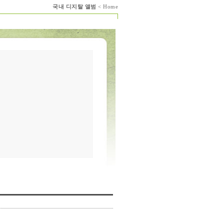
국내 디지탈 앨범
< Home