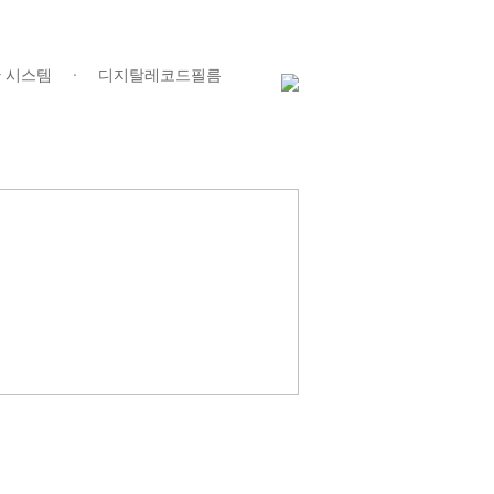
 시스템
디지탈레코드필름
ㆍ